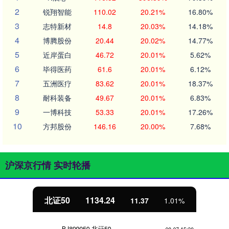
2
锐翔智能
110.02
20.21%
16.80%
3
志特新材
14.8
20.03%
14.18%
4
博腾股份
20.44
20.02%
14.77%
5
近岸蛋白
46.72
20.01%
5.62%
6
毕得医药
61.6
20.01%
6.12%
7
五洲医疗
83.62
20.01%
18.37%
8
耐科装备
49.67
20.01%
6.83%
9
一博科技
53.33
20.01%
17.26%
10
方邦股份
146.16
20.00%
7.68%
沪深京行情 实时轮播
北证50
1134.24
11.37
1.01%