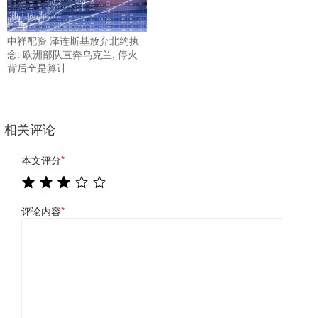
中祥配资 泽连斯基放弃北约执
念: 欧洲部队直奔乌克兰, 停火
背后全是算计
相关评论
本文评分
*
评论内容
*