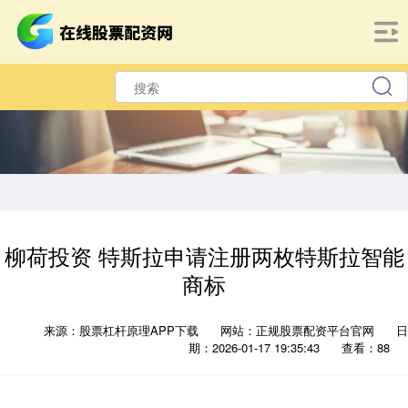
柳荷投资 特斯拉申请注册两枚特斯拉智能
商标
来源：股票杠杆原理APP下载
网站：正规股票配资平台官网
日
期：2026-01-17 19:35:43
查看：88