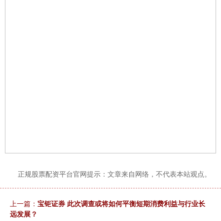
正规股票配资平台官网提示：文章来自网络，不代表本站观点。
上一篇：
宝钜证券 此次调查或将如何平衡短期消费利益与行业长
远发展？