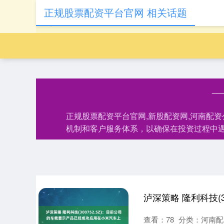
正规股票配资平台官网 相关话题
正规股票配资平台官网,新股配资网,河南配
机制和客户服务体系，以确保在投资过程中
查看：
78
分类：
河南配