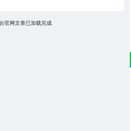
台官网文章已加载完成