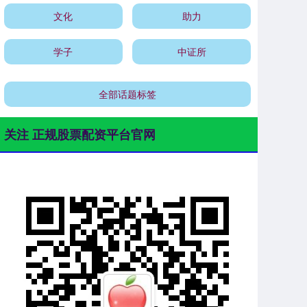
文化
助力
学子
中证所
全部话题标签
关注 正规股票配资平台官网