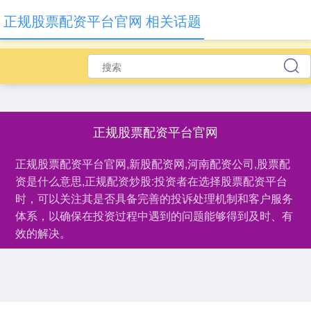
正规股票配资平台官网 相关话题
正规股票配资平台官网
正规股票配资平台官网,新股配资网,河南配资公司,股票配
资是什么意思,正规配资炒股:投资者在选择股票配资平台
时，可以关注其是否具备完善的投诉处理机制和客户服务
体系，以确保在投资过程中遇到的问题能够得到及时、有
效的解决。