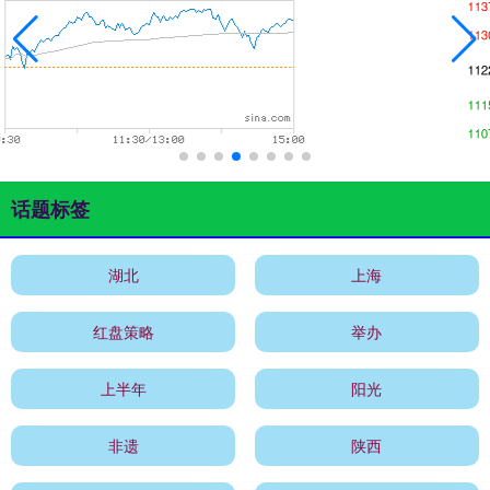
话题标签
湖北
上海
红盘策略
举办
上半年
阳光
非遗
陕西