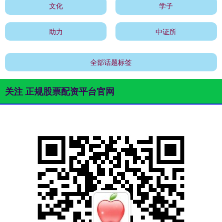
文化
学子
助力
中证所
全部话题标签
关注 正规股票配资平台官网